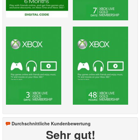
Durchschnittliche Kundenbewertung
Sehr gut!