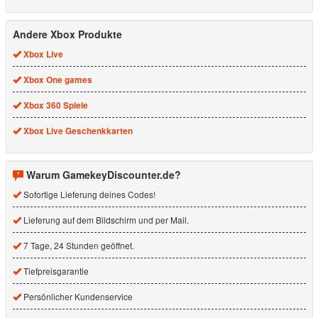
Andere Xbox Produkte
Xbox Live
Xbox One games
Xbox 360 Spiele
Xbox Live Geschenkkarten
Warum GamekeyDiscounter.de?
Sofortige Lieferung deines Codes!
Lieferung auf dem Bildschirm und per Mail.
7 Tage, 24 Stunden geöffnet.
Tiefpreisgarantie
Persönlicher Kundenservice