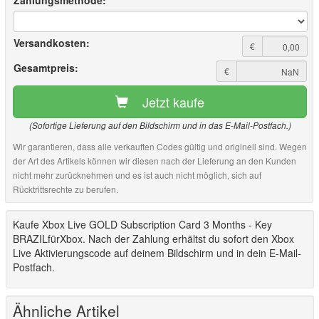
Zahlungsmethode:
Versandkosten:
€
Gesamtpreis:
€
Jetzt kaufe
(Sofortige Lieferung auf den Bildschirm und in das E-Mail-Postfach.)
Wir garantieren, dass alle verkauften Codes gültig und originell sind. Wegen
der Art des Artikels können wir diesen nach der Lieferung an den Kunden
nicht mehr zurücknehmen und es ist auch nicht möglich, sich auf
Rücktrittsrechte zu berufen.
Kaufe Xbox Live GOLD Subscription Card 3 Months - Key
BRAZILfürXbox. Nach der Zahlung erhältst du sofort den Xbox
Live Aktivierungscode auf deinem Bildschirm und in dein E-Mail-
Postfach.
Ähnliche Artikel