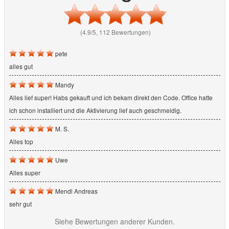
(4.9/5, 112 Bewertungen)
pete
alles gut
Mandy
Alles lief super! Habs gekauft und ich bekam direkt den Code. Office hatte
ich schon installiert und die Aktivierung lief auch geschmeidig.
M. S.
Alles top
Uwe
Alles super
Mendl Andreas
sehr gut
Siehe Bewertungen anderer Kunden.