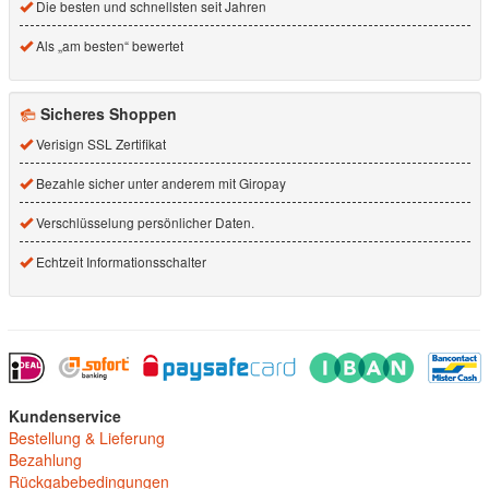
Die besten und schnellsten seit Jahren
Als „am besten“ bewertet
Sicheres Shoppen
Verisign SSL Zertifikat
Bezahle sicher unter anderem mit Giropay
Verschlüsselung persönlicher Daten.
Echtzeit Informationsschalter
Kundenservice
Bestellung & Lieferung
Bezahlung
Rückgabebedingungen