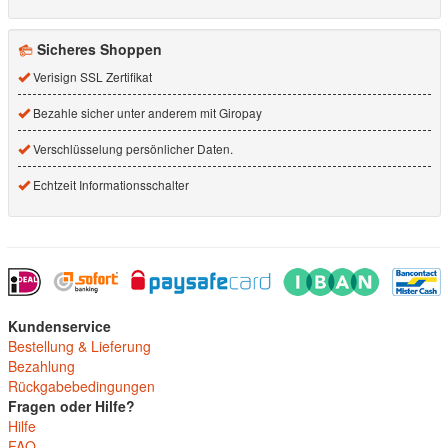
Sicheres Shoppen
Verisign SSL Zertifikat
Bezahle sicher unter anderem mit Giropay
Verschlüsselung persönlicher Daten.
Echtzeit Informationsschalter
Kundenservice
Bestellung & Lieferung
Bezahlung
Rückgabebedingungen
Fragen oder Hilfe?
Hilfe
FAQ