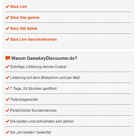
Xbox Live
Xbox One games
Xbox 360 Spiele
Xbox Live Geschenkkarten
Warum GamekeyDiscounter.de?
Sofortige Lieferung deines Codes!
Lieferung auf dem Bildschirm und per Mail.
7 Tage, 24 Stunden geöffnet.
Tiefpreisgarantie
Persönlicher Kundenservice
Die besten und schnellsten seit Jahren
Als „am besten“ bewertet