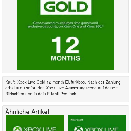
Kaufe Xbox Live Gold 12 month EUfürXbox. Nach der Zahlung
erhältst du sofort den Xbox Live Aktivierungscode auf deinem
Bildschirm und in dein E-Mail-Postfach.
Ähnliche Artikel