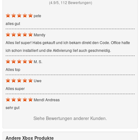
(4.9/5, 112 Bewertungen)
pete
alles gut
Mandy
Alles lief super! Habs gekauft und ich bekam direkt den Code. Office hatte
ich schon installiert und die Aktivierung lief auch geschmeidig.
M. S.
Alles top
Uwe
Alles super
Mendl Andreas
sehr gut
Siehe Bewertungen anderer Kunden.
Andere Xbox Produkte