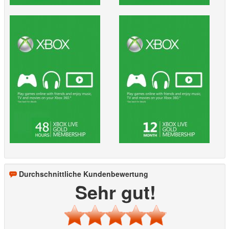
Durchschnittliche Kundenbewertung
Sehr gut!