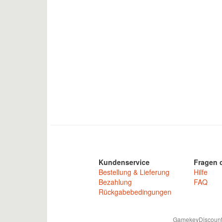
Kundenservice
Fragen o
Bestellung & Lieferung
Hilfe
Bezahlung
FAQ
Rückgabebedingungen
GamekeyDiscounter