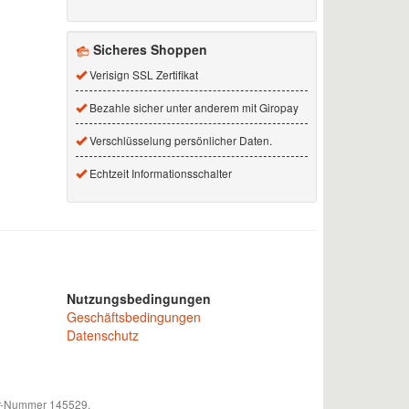
Sicheres Shoppen
Verisign SSL Zertifikat
Bezahle sicher unter anderem mit Giropay
Verschlüsselung persönlicher Daten.
Echtzeit Informationsschalter
Nutzungsbedingungen
Geschäftsbedingungen
Datenschutz
mer-Nummer 145529.