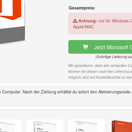
Gesamtpreis:
Achtung:
nur für Windows-C
Apple/MAC
Jetzt Microsoft 
(Sofortige Lieferung a
Wir garantieren, dass alle verkauften Co
können wir diesen nach der Lieferung 
möglich, sich auf Rücktrittsrechte zu ber
en Computer. Nach der Zahlung erhältst du sofort den Aktivierungscode 