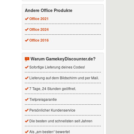
Andere Office Produkte
Office 2021
Office 2024
Office 2016
Warum GamekeyDiscounter.de?
Sofortige Lieferung deines Codes!
Lieferung auf dem Bildschirm und per Mail.
7 Tage, 24 Stunden geöffnet.
Tiefpreisgarantie
Persönlicher Kundenservice
Die besten und schnellsten seit Jahren
Als „am besten“ bewertet