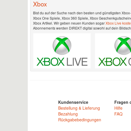
Xbox
Bist du auf der Suche nach den besten und günstigsten Xbox
Xbox One Spiele, Xbox 360 Spiele, Xbox Geschenkgutscheine 
Xbox Artikel. Wir geben neuen Kunden sogar
Xbox Live koste
Abonnements werden DIREKT digital sowohl auf dein Bildschirm
Kundenservice
Fragen o
Bestellung & Lieferung
Hilfe
Bezahlung
FAQ
Rückgabebedingungen