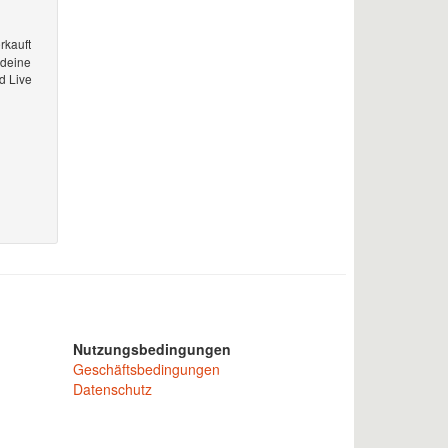
rkauft
 deine
d Live
Nutzungsbedingungen
Geschäftsbedingungen
Datenschutz