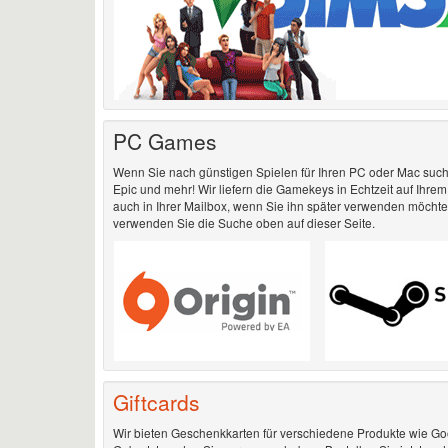
PC Games
Wenn Sie nach günstigen Spielen für Ihren PC oder Mac suchen
Epic und mehr! Wir liefern die Gamekeys in Echtzeit auf Ihre
auch in Ihrer Mailbox, wenn Sie ihn später verwenden möchten
verwenden Sie die Suche oben auf dieser Seite.
Giftcards
Wir bieten Geschenkkarten für verschiedene Produkte wie Googl