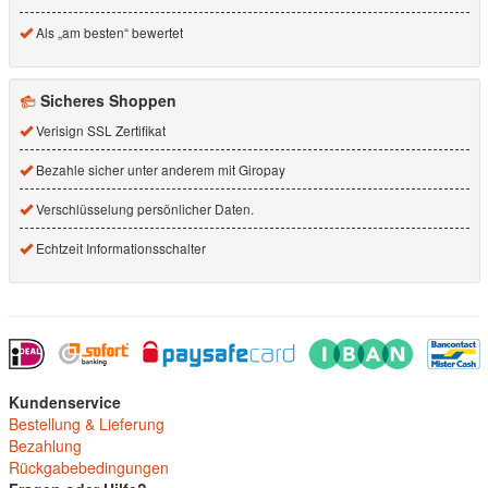
Als „am besten“ bewertet
Sicheres Shoppen
Verisign SSL Zertifikat
Bezahle sicher unter anderem mit Giropay
Verschlüsselung persönlicher Daten.
Echtzeit Informationsschalter
Kundenservice
Bestellung & Lieferung
Bezahlung
Rückgabebedingungen