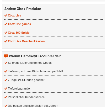
Andere Xbox Produkte
Xbox Live
Xbox One games
Xbox 360 Spiele
Xbox Live Geschenkkarten
Warum GamekeyDiscounter.de?
Sofortige Lieferung deines Codes!
Lieferung auf dem Bildschirm und per Mail.
7 Tage, 24 Stunden geöffnet.
Tiefpreisgarantie
Persönlicher Kundenservice
Die besten und schnellsten seit Jahren