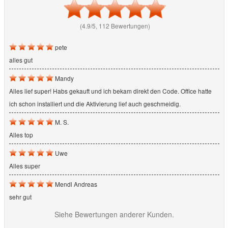
(4.9/5, 112 Bewertungen)
pete
alles gut
Mandy
Alles lief super! Habs gekauft und ich bekam direkt den Code. Office hatte
ich schon installiert und die Aktivierung lief auch geschmeidig.
M. S.
Alles top
Uwe
Alles super
Mendl Andreas
sehr gut
Siehe Bewertungen anderer Kunden.