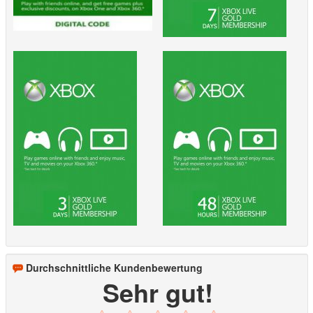
Durchschnittliche Kundenbewertung
Sehr gut!