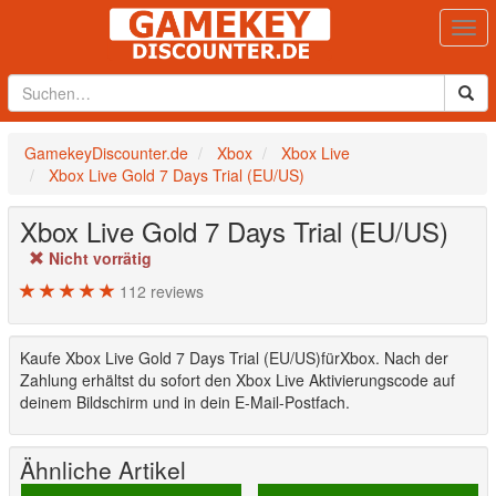
Togg
navi
GamekeyDiscounter.de
Xbox
Xbox Live
Xbox Live Gold 7 Days Trial (EU/US)
Xbox Live Gold 7 Days Trial (EU/US)
Nicht vorrätig
112
reviews
Kaufe Xbox Live Gold 7 Days Trial (EU/US)fürXbox. Nach der
Zahlung erhältst du sofort den Xbox Live Aktivierungscode auf
deinem Bildschirm und in dein E-Mail-Postfach.
Ähnliche Artikel