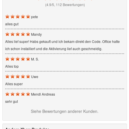
(4.9/5, 112 Bewertungen)
pete
alles gut
Mandy
Alles lief super! Habs gekauft und ich bekam direkt den Code. Office hatte
ich schon installiert und die Aktivierung lief auch geschmeidig.
M. S.
Alles top
Uwe
Alles super
Mendl Andreas
sehr gut
Siehe Bewertungen anderer Kunden.