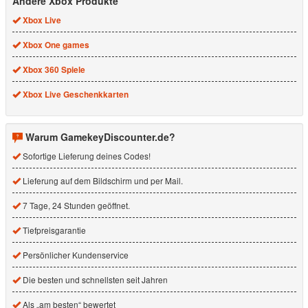
Andere Xbox Produkte
Xbox Live
Xbox One games
Xbox 360 Spiele
Xbox Live Geschenkkarten
Warum GamekeyDiscounter.de?
Sofortige Lieferung deines Codes!
Lieferung auf dem Bildschirm und per Mail.
7 Tage, 24 Stunden geöffnet.
Tiefpreisgarantie
Persönlicher Kundenservice
Die besten und schnellsten seit Jahren
Als „am besten“ bewertet