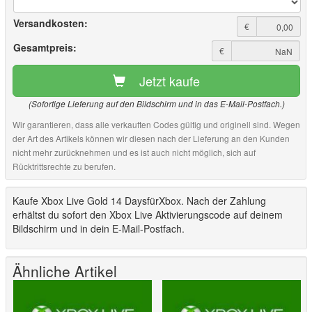
Versandkosten:
€
Gesamtpreis:
€
Jetzt kaufe
(Sofortige Lieferung auf den Bildschirm und in das E-Mail-Postfach.)
Wir garantieren, dass alle verkauften Codes gültig und originell sind. Wegen
der Art des Artikels können wir diesen nach der Lieferung an den Kunden
nicht mehr zurücknehmen und es ist auch nicht möglich, sich auf
Rücktrittsrechte zu berufen.
Kaufe Xbox Live Gold 14 DaysfürXbox. Nach der Zahlung
erhältst du sofort den Xbox Live Aktivierungscode auf deinem
Bildschirm und in dein E-Mail-Postfach.
Ähnliche Artikel