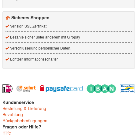
Sicheres Shoppen
Verisign SSL Zertifikat
Bezahle sicher unter anderem mit Giropay
Verschlüsselung persönlicher Daten.
Echtzeit Informationsschalter
Kundenservice
Bestellung & Lieferung
Bezahlung
Rückgabebedingungen
Fragen oder Hilfe?
Hilfe