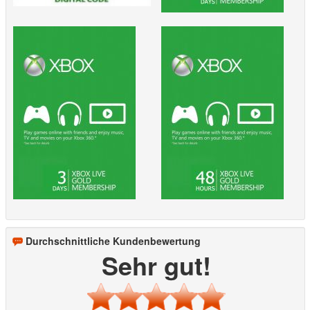
Durchschnittliche Kundenbewertung
Sehr gut!