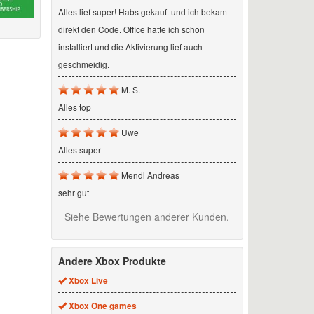
Alles lief super! Habs gekauft und ich bekam
direkt den Code. Office hatte ich schon
installiert und die Aktivierung lief auch
geschmeidig.
M. S.
Alles top
Uwe
Alles super
Mendl Andreas
sehr gut
Siehe Bewertungen anderer Kunden.
Andere Xbox Produkte
Xbox Live
Xbox One games