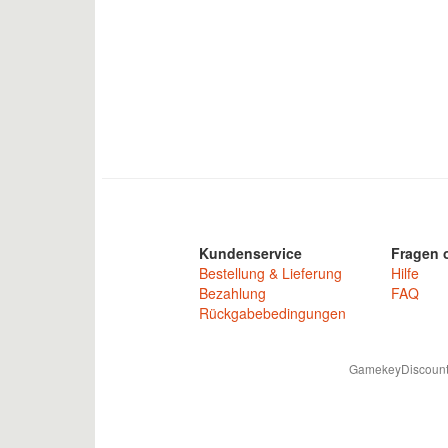
Kundenservice
Fragen o
Bestellung & Lieferung
Hilfe
Bezahlung
FAQ
Rückgabebedingungen
GamekeyDiscounter