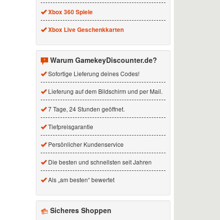
Xbox 360 Spiele
Xbox Live Geschenkkarten
Warum GamekeyDiscounter.de?
Sofortige Lieferung deines Codes!
Lieferung auf dem Bildschirm und per Mail.
7 Tage, 24 Stunden geöffnet.
Tiefpreisgarantie
Persönlicher Kundenservice
Die besten und schnellsten seit Jahren
Als „am besten“ bewertet
Sicheres Shoppen