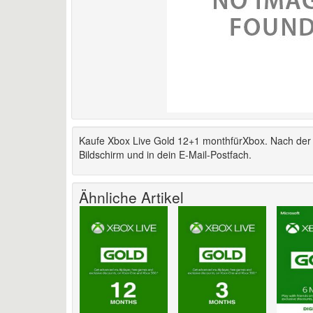
Kaufe Xbox Live Gold 12+1 monthfürXbox. Nach der Z
Bildschirm und in dein E-Mail-Postfach.
Ähnliche Artikel