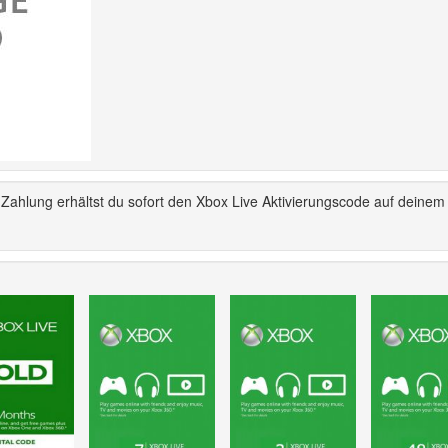
ahlung erhältst du sofort den Xbox Live Aktivierungscode auf deinem