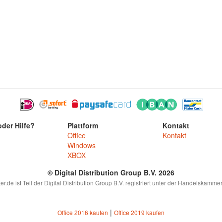
der Hilfe?
Plattform
Kontakt
Office
Kontakt
Windows
XBOX
© Digital Distribution Group B.V. 2026
.de ist Teil der Digital Distribution Group B.V. registriert unter der Handelskam
|
Office 2016 kaufen
Office 2019 kaufen