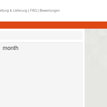
ellung & Lieferung
|
FAQ
|
Bewertungen
1 month