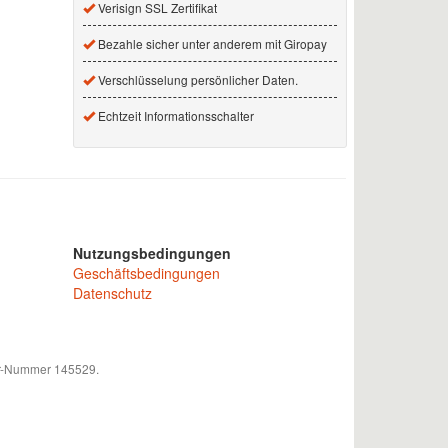
Verisign SSL Zertifikat
Bezahle sicher unter anderem mit Giropay
Verschlüsselung persönlicher Daten.
Echtzeit Informationsschalter
Nutzungsbedingungen
Geschäftsbedingungen
Datenschutz
mer-Nummer 145529.