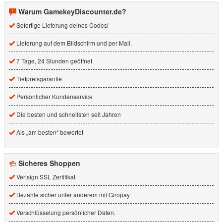
Warum GamekeyDiscounter.de?
Sofortige Lieferung deines Codes!
Lieferung auf dem Bildschirm und per Mail.
7 Tage, 24 Stunden geöffnet.
Tiefpreisgarantie
Persönlicher Kundenservice
Die besten und schnellsten seit Jahren
Als „am besten“ bewertet
Sicheres Shoppen
Verisign SSL Zertifikat
Bezahle sicher unter anderem mit Giropay
Verschlüsselung persönlicher Daten.