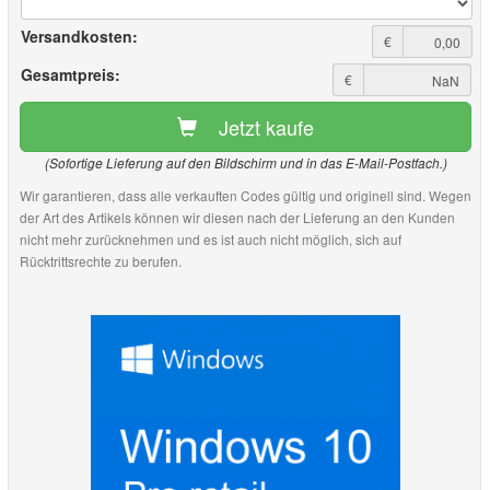
Versandkosten:
€
Gesamtpreis:
€
Jetzt kaufe
(Sofortige Lieferung auf den Bildschirm und in das E-Mail-Postfach.)
Wir garantieren, dass alle verkauften Codes gültig und originell sind. Wegen
der Art des Artikels können wir diesen nach der Lieferung an den Kunden
nicht mehr zurücknehmen und es ist auch nicht möglich, sich auf
Rücktrittsrechte zu berufen.