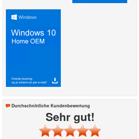
Durchschnittliche Kundenbewertung
Sehr gut!