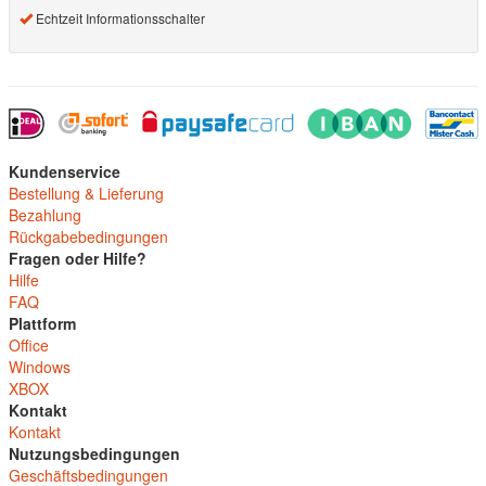
Echtzeit Informationsschalter
Kundenservice
Bestellung & Lieferung
Bezahlung
Rückgabebedingungen
Fragen oder Hilfe?
Hilfe
FAQ
Plattform
Office
Windows
XBOX
Kontakt
Kontakt
Nutzungsbedingungen
Geschäftsbedingungen