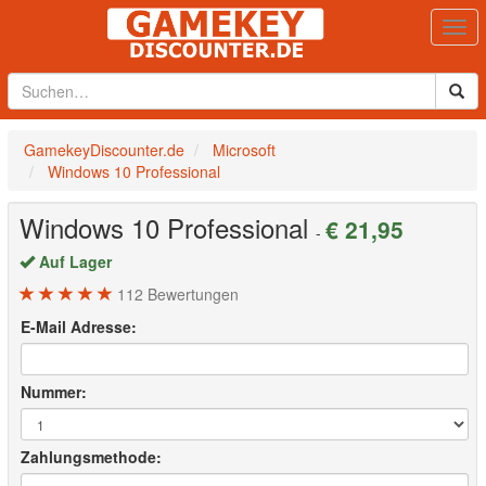
Togg
navi
GamekeyDiscounter.de
Microsoft
Windows 10 Professional
Windows 10 Professional
€ 21,95
-
Auf Lager
112
Bewertungen
E-Mail Adresse:
Nummer:
Zahlungsmethode: