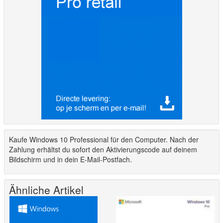
Kaufe Windows 10 Professional für den Computer. Nach der
Zahlung erhältst du sofort den Aktivierungscode auf deinem
Bildschirm und in dein E-Mail-Postfach.
Ähnliche Artikel