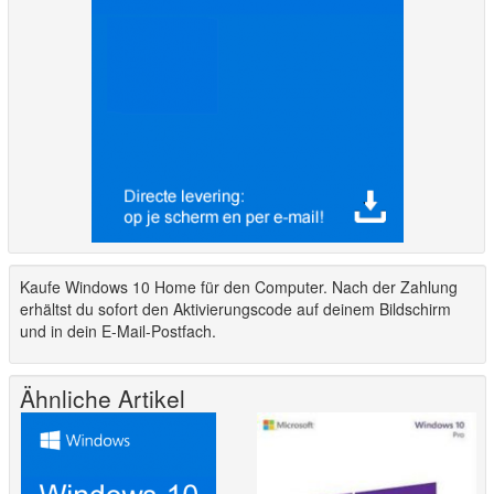
Kaufe Windows 10 Home für den Computer. Nach der Zahlung
erhältst du sofort den Aktivierungscode auf deinem Bildschirm
und in dein E-Mail-Postfach.
Ähnliche Artikel