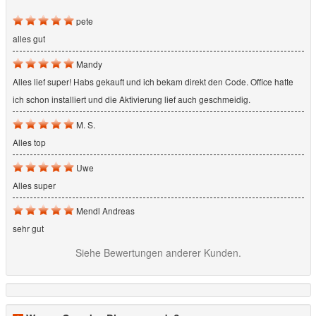
pete
alles gut
Mandy
Alles lief super! Habs gekauft und ich bekam direkt den Code. Office hatte
ich schon installiert und die Aktivierung lief auch geschmeidig.
M. S.
Alles top
Uwe
Alles super
Mendl Andreas
sehr gut
Siehe Bewertungen anderer Kunden.