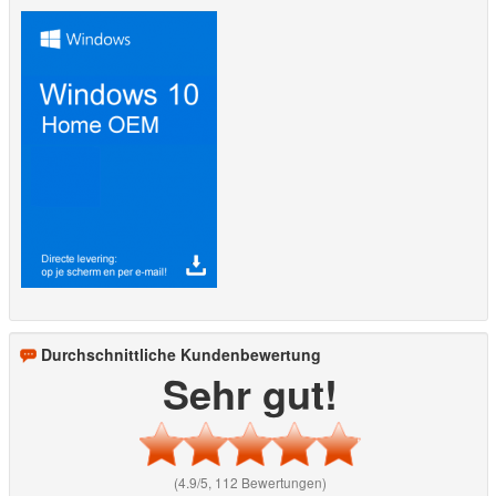
Durchschnittliche Kundenbewertung
Sehr gut!
(4.9/5, 112 Bewertungen)