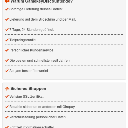
Warum GamekeyDiscounter.de?
Sofortige Lieferung deines Codes!
Lieferung auf dem Bildschirm und per Mail.
7 Tage, 24 Stunden geöffnet.
Tiefpreisgarantie
Persönlicher Kundenservice
Die besten und schnellsten seit Jahren
Als „am besten“ bewertet
Sicheres Shoppen
Verisign SSL Zertifikat
Bezahle sicher unter anderem mit Giropay
Verschlüsselung persönlicher Daten.
Echtzeit Informationsschalter