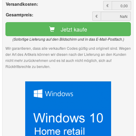
Versandkosten:
€
Gesamtpreis:
€
Jetzt kaufe
(Sofortige Lieferung auf den Bildschirm und in das E-Mail-Postfach.)
Wir garantieren, dass alle verkauften Codes gültig und originell sind. Wegen
der Art des Artikels können wir diesen nach der Lieferung an den Kunden
nicht mehr zurücknehmen und es ist auch nicht möglich, sich auf
Rücktrittsrechte zu berufen.