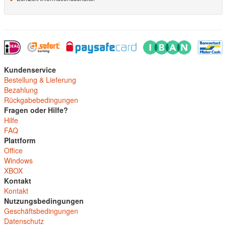
Kundenservice
Bestellung & Lieferung
Bezahlung
Rückgabebedingungen
Fragen oder Hilfe?
Hilfe
FAQ
Plattform
Office
Windows
XBOX
Kontakt
Kontakt
Nutzungsbedingungen
Geschäftsbedingungen
Datenschutz