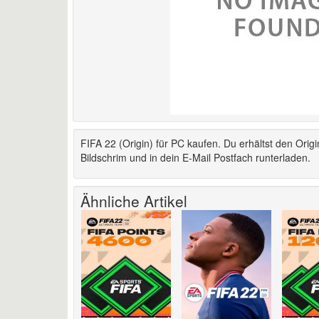
FIFA 22 (Origin) für PC kaufen. Du erhältst den Orig
Bildschrim und in dein E-Mail Postfach runterladen.
Ähnliche Artikel