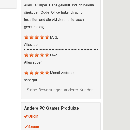
Alles lief super! Habs gekauft und ich bekam
direkt den Code. Office hatte ich schon
installiert und die Aktivierung lief auch
geschmeidig.
M. S.
Alles top
Uwe
Alles super
Mendl Andreas
sehr gut
Siehe Bewertungen anderer Kunden.
Andere PC Games Produkte
Origin
Steam