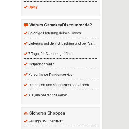
Uplay
Warum GamekeyDiscounter.de?
Sofortige Lieferung deines Codes!
Lieferung auf dem Bildschirm und per Mail.
7 Tage, 24 Stunden geöffnet.
Tiefpreisgarantie
Persönlicher Kundenservice
Die besten und schnellsten seit Jahren
Als „am besten“ bewertet
Sicheres Shoppen
Verisign SSL Zertifikat