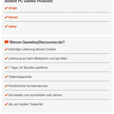
Andere PC Games Produkte
Origin
Steam
Uplay
Warum GamekeyDiscounter.de?
Sofortige Lieferung deines Codes!
Lieferung auf dem Bildschirm und per Mail.
7 Tage, 24 Stunden geöffnet.
Tiefpreisgarantie
Persönlicher Kundenservice
Die besten und schnellsten seit Jahren
Als „am besten“ bewertet