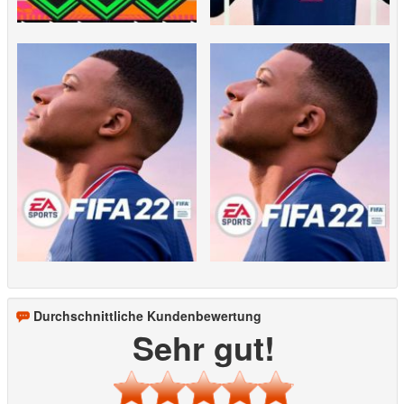
Durchschnittliche Kundenbewertung
Sehr gut!