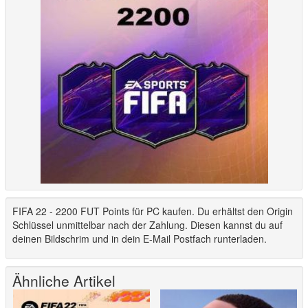
FIFA 22 - 2200 FUT Points für PC kaufen. Du erhältst den Origin
Schlüssel unmittelbar nach der Zahlung. Diesen kannst du auf
deinen Bildschrim und in dein E-Mail Postfach runterladen.
Ähnliche Artikel