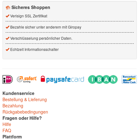
Sicheres Shoppen
Verisign SSL Zertifikat
Bezahle sicher unter anderem mit Giropay
Verschlüsselung persönlicher Daten.
Echtzeit Informationsschalter
Kundenservice
Bestellung & Lieferung
Bezahlung
Rückgabebedingungen
Fragen oder Hilfe?
Hilfe
FAQ
Plattform