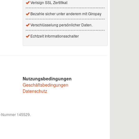
Verisign SSL Zertifikat
Bezahle sicher unter anderem mit Giropay
Verschlüsselung persönlicher Daten.
Echtzeit Informationsschalter
Nutzungsbedingungen
Geschäftsbedingungen
Datenschutz
mer-Nummer 145529.