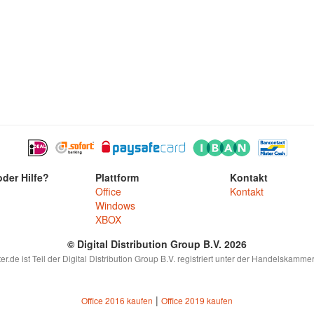
der Hilfe?
Plattform
Kontakt
Office
Kontakt
Windows
XBOX
© Digital Distribution Group B.V. 2026
.de ist Teil der Digital Distribution Group B.V. registriert unter der Handelskam
|
Office 2016 kaufen
Office 2019 kaufen