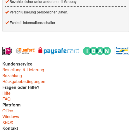
Bezahle sicher unter anderem mit Giropay
Verschlüsselung persönlicher Daten.
Echtzeit Informationsschalter
Kundenservice
Bestellung & Lieferung
Bezahlung
Rückgabebedingungen
Fragen oder Hilfe?
Hilfe
FAQ
Plattform
Office
Windows
XBOX
Kontakt