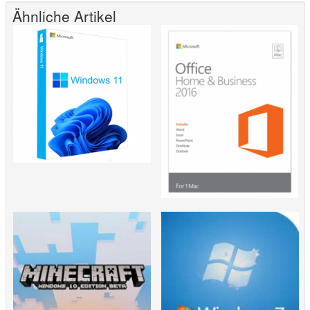
Ähnliche Artikel