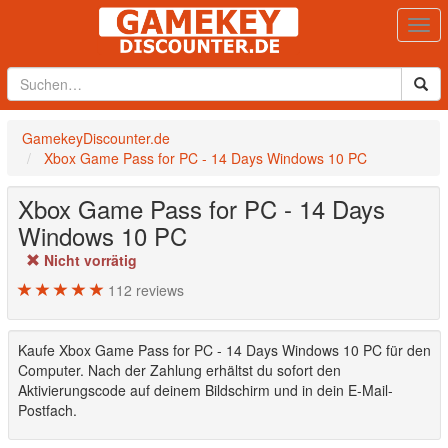
Togg
navi
GamekeyDiscounter.de
Xbox Game Pass for PC - 14 Days Windows 10 PC
Xbox Game Pass for PC - 14 Days
Windows 10 PC
Nicht vorrätig
112
reviews
Kaufe Xbox Game Pass for PC - 14 Days Windows 10 PC für den
Computer. Nach der Zahlung erhältst du sofort den
Aktivierungscode auf deinem Bildschirm und in dein E-Mail-
Postfach.