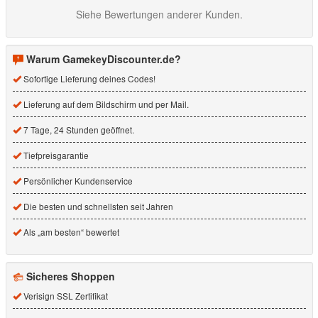
Siehe Bewertungen anderer Kunden.
Warum GamekeyDiscounter.de?
Sofortige Lieferung deines Codes!
Lieferung auf dem Bildschirm und per Mail.
7 Tage, 24 Stunden geöffnet.
Tiefpreisgarantie
Persönlicher Kundenservice
Die besten und schnellsten seit Jahren
Als „am besten“ bewertet
Sicheres Shoppen
Verisign SSL Zertifikat