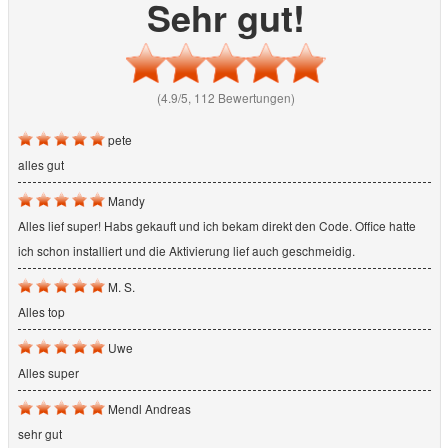
Sehr gut!
(4.9/5, 112 Bewertungen)
pete
alles gut
Mandy
Alles lief super! Habs gekauft und ich bekam direkt den Code. Office hatte
ich schon installiert und die Aktivierung lief auch geschmeidig.
M. S.
Alles top
Uwe
Alles super
Mendl Andreas
sehr gut