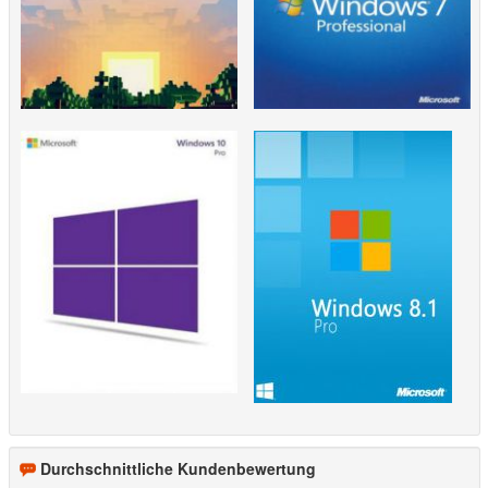
Durchschnittliche Kundenbewertung