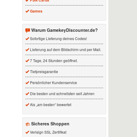
PSN Cards
Games
Warum GamekeyDiscounter.de?
Sofortige Lieferung deines Codes!
Lieferung auf dem Bildschirm und per Mail.
7 Tage, 24 Stunden geöffnet.
Tiefpreisgarantie
Persönlicher Kundenservice
Die besten und schnellsten seit Jahren
Als „am besten“ bewertet
Sicheres Shoppen
Verisign SSL Zertifikat