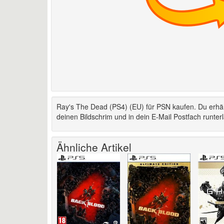
Ray's The Dead (PS4) (EU) für PSN kaufen. Du erhäl
deinen Bildschrim und in dein E-Mail Postfach runter
Ähnliche Artikel