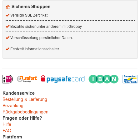
Sicheres Shoppen
Verisign SSL Zertifikat
Bezahle sicher unter anderem mit Giropay
Verschlüsselung persönlicher Daten.
Echtzeit Informationsschalter
Kundenservice
Bestellung & Lieferung
Bezahlung
Rückgabebedingungen
Fragen oder Hilfe?
Hilfe
FAQ
Plattform