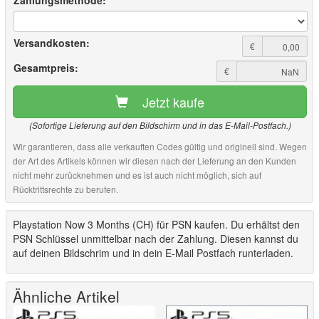
Zahlungsmethode:
Versandkosten:
€
Gesamtpreis:
€
Jetzt kaufe
(Sofortige Lieferung auf den Bildschirm und in das E-Mail-Postfach.)
Wir garantieren, dass alle verkauften Codes gültig und originell sind. Wegen
der Art des Artikels können wir diesen nach der Lieferung an den Kunden
nicht mehr zurücknehmen und es ist auch nicht möglich, sich auf
Rücktrittsrechte zu berufen.
Playstation Now 3 Months (CH) für PSN kaufen. Du erhältst den
PSN Schlüssel unmittelbar nach der Zahlung. Diesen kannst du
auf deinen Bildschrim und in dein E-Mail Postfach runterladen.
Ähnliche Artikel