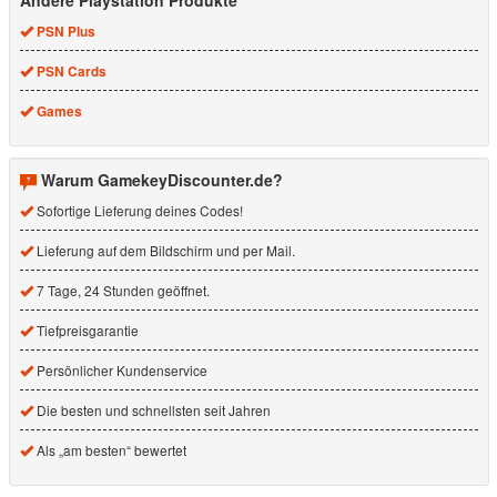
Andere Playstation Produkte
PSN Plus
PSN Cards
Games
Warum GamekeyDiscounter.de?
Sofortige Lieferung deines Codes!
Lieferung auf dem Bildschirm und per Mail.
7 Tage, 24 Stunden geöffnet.
Tiefpreisgarantie
Persönlicher Kundenservice
Die besten und schnellsten seit Jahren
Als „am besten“ bewertet