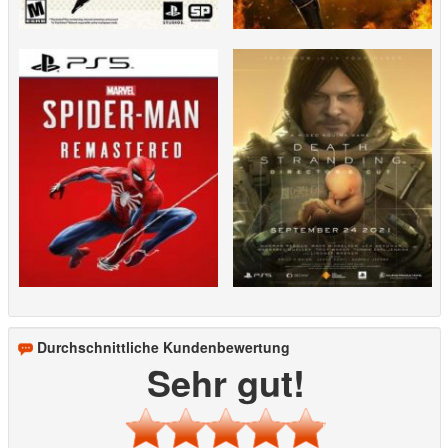
Durchschnittliche Kundenbewertung
Sehr gut!