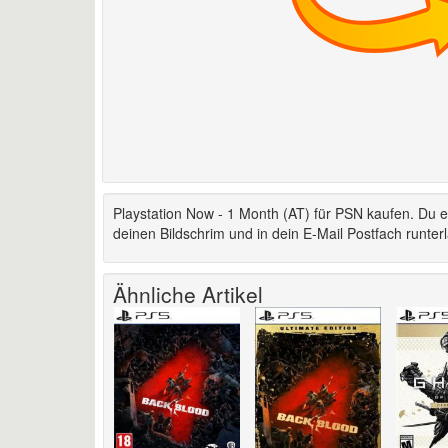
Playstation Now - 1 Month (AT) für PSN kaufen. Du e
deinen Bildschrim und in dein E-Mail Postfach runter
Ähnliche Artikel