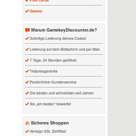
PSN Cards
Games
Warum GamekeyDiscounter.de?
Sofortige Lieferung deines Codes!
Lieferung auf dem Bildschirm und per Mail.
7 Tage, 24 Stunden geöffnet.
Tiefpreisgarantie
Persönlicher Kundenservice
Die besten und schnellsten seit Jahren
Als „am besten“ bewertet
Sicheres Shoppen
Verisign SSL Zertifikat