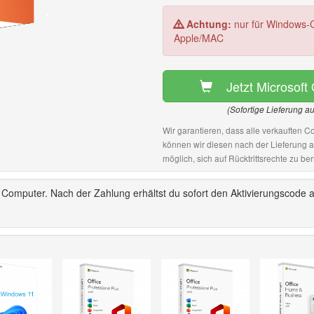
Achtung:
nur für Windows-C
Apple/MAC
Jetzt Microsoft
(Sofortige Lieferung a
Wir garantieren, dass alle verkauften Co
können wir diesen nach der Lieferung 
möglich, sich auf Rücktrittsrechte zu ber
 Computer. Nach der Zahlung erhältst du sofort den Aktivierungscode a