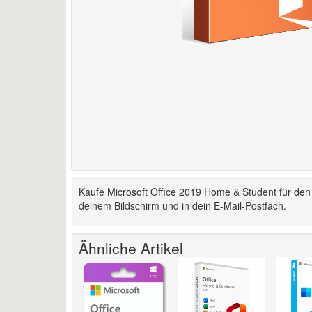
Kaufe Microsoft Office 2019 Home & Student für den
deinem Bildschirm und in dein E-Mail-Postfach.
Ähnliche Artikel