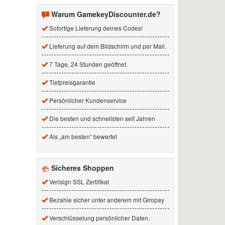
Warum GamekeyDiscounter.de?
Sofortige Lieferung deines Codes!
Lieferung auf dem Bildschirm und per Mail.
7 Tage, 24 Stunden geöffnet.
Tiefpreisgarantie
Persönlicher Kundenservice
Die besten und schnellsten seit Jahren
Als „am besten“ bewertet
Sicheres Shoppen
Verisign SSL Zertifikat
Bezahle sicher unter anderem mit Giropay
Verschlüsselung persönlicher Daten.