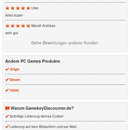
Uwe
Alles super
Mendl Andreas
sehr gut
Siehe Bewertungen anderer Kunden.
Andere PC Games Produkte
Origin
Steam
Uplay
Warum GamekeyDiscounter.de?
Sofortige Lieferung deines Codes!
Lieferung auf dem Bildschirm und per Mail.