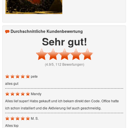
Durchschnittliche Kundenbewertung
Sehr gut!
(4.9/5, 112 Bewertungen)
pete
alles gut
Mandy
Alles lief super! Habs gekauft und ich bekam direkt den Code. Office hatte
ich schon installiert und die Aktivierung lief auch geschmeidig.
M. S.
Alles top