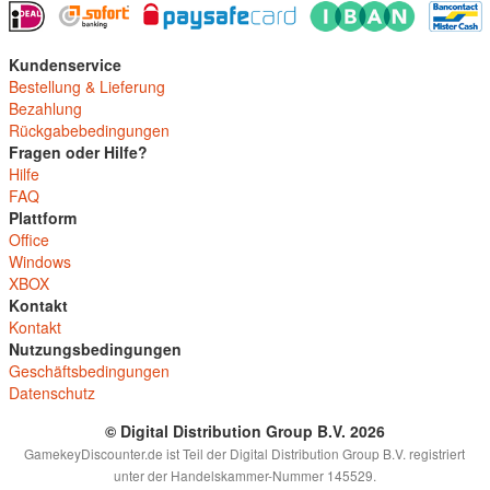
Kundenservice
Bestellung & Lieferung
Bezahlung
Rückgabebedingungen
Fragen oder Hilfe?
Hilfe
FAQ
Plattform
Office
Windows
XBOX
Kontakt
Kontakt
Nutzungsbedingungen
Geschäftsbedingungen
Datenschutz
© Digital Distribution Group B.V. 2026
GamekeyDiscounter.de ist Teil der Digital Distribution Group B.V. registriert
unter der Handelskammer-Nummer 145529.