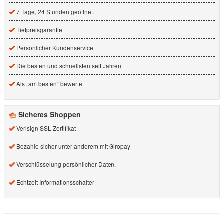
7 Tage, 24 Stunden geöffnet.
Tiefpreisgarantie
Persönlicher Kundenservice
Die besten und schnellsten seit Jahren
Als „am besten“ bewertet
Sicheres Shoppen
Verisign SSL Zertifikat
Bezahle sicher unter anderem mit Giropay
Verschlüsselung persönlicher Daten.
Echtzeit Informationsschalter