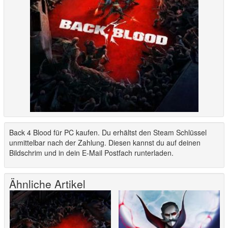
Back 4 Blood für PC kaufen. Du erhältst den Steam Schlüssel
unmittelbar nach der Zahlung. Diesen kannst du auf deinen
Bildschrim und in dein E-Mail Postfach runterladen.
Ähnliche Artikel