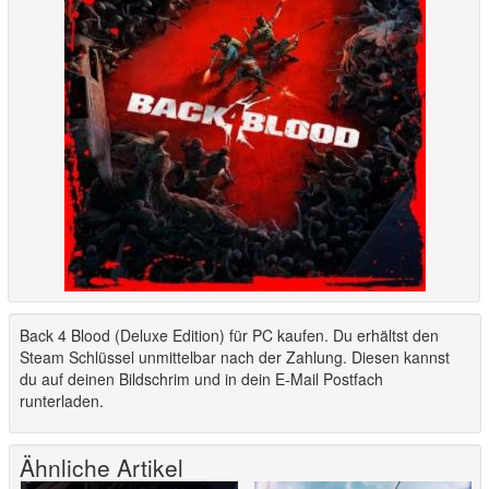
Back 4 Blood (Deluxe Edition) für PC kaufen. Du erhältst den
Steam Schlüssel unmittelbar nach der Zahlung. Diesen kannst
du auf deinen Bildschrim und in dein E-Mail Postfach
runterladen.
Ähnliche Artikel