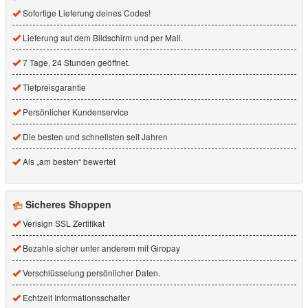
Sofortige Lieferung deines Codes!
Lieferung auf dem Bildschirm und per Mail.
7 Tage, 24 Stunden geöffnet.
Tiefpreisgarantie
Persönlicher Kundenservice
Die besten und schnellsten seit Jahren
Als „am besten“ bewertet
Sicheres Shoppen
Verisign SSL Zertifikat
Bezahle sicher unter anderem mit Giropay
Verschlüsselung persönlicher Daten.
Echtzeit Informationsschalter