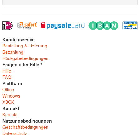
Kundenservice
Bestellung & Lieferung
Bezahlung
Rückgabebedingungen
Fragen oder Hilfe?
Hilfe
FAQ
Plattform
Office
Windows
XBOX
Kontakt
Kontakt
Nutzungsbedingungen
Geschäftsbedingungen
Datenschutz